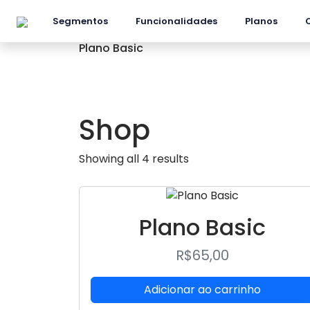
Segmentos
Funcionalidades
Planos
Plano Basic
Shop
Showing all 4 results
Plano Basic
R$
65,00
Adicionar ao carrinho