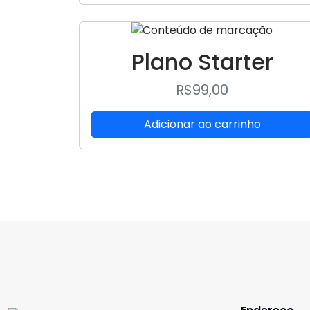
Plano Starter
R$
99,00
Adicionar ao carrinho