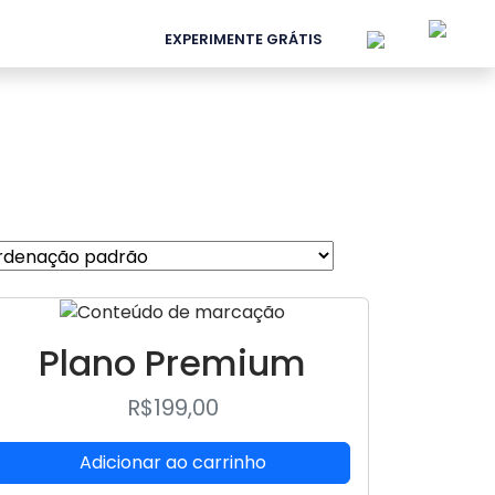
EXPERIMENTE GRÁTIS
Plano Premium
R$
199,00
Adicionar ao carrinho