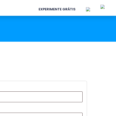
EXPERIMENTE GRÁTIS