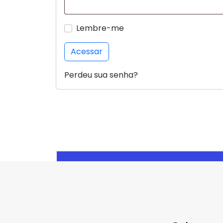
Lembre-me
Acessar
Perdeu sua senha?