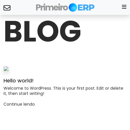
BLOG
Hello world!
Welcome to WordPress. This is your first post. Edit or delete
it, then start writing!
Continue lendo